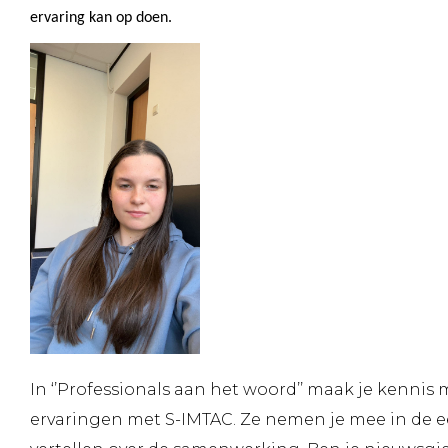
ervaring kan op doen.
In ‘’Professionals aan het woord’’ maak je kennis m
ervaringen met S-IMTAC. Ze nemen je mee in de e