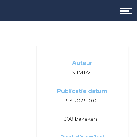
Auteur
S-IMTAC
Publicatie datum
3-3-2023 10:00
308 bekeken