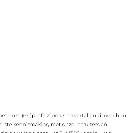
et onze (ex-)professionals en vertellen zij over hun
erste kennismaking met onze recruiters en