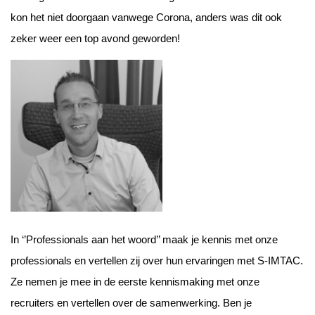
kon het niet doorgaan vanwege Corona, anders was dit ook
zeker weer een top avond geworden!
In ‘’Professionals aan het woord’’ maak je kennis met onze
professionals en vertellen zij over hun ervaringen met S-IMTAC.
Ze nemen je mee in de eerste kennismaking met onze
recruiters en vertellen over de samenwerking. Ben je