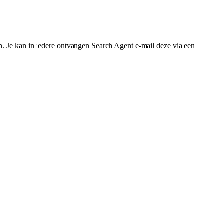
. Je kan in iedere ontvangen Search Agent e-mail deze via een