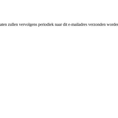
ten zullen vervolgens periodiek naar dit e-mailadres verzonden worden