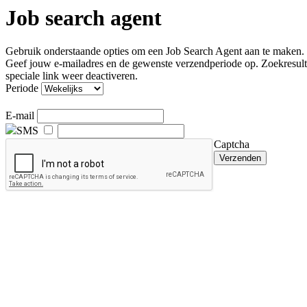
Job search agent
Gebruik onderstaande opties om een Job Search Agent aan te maken.
Geef jouw e-mailadres en de gewenste verzendperiode op. Zoekresulta
speciale link weer deactiveren.
Periode
E-mail
SMS
Captcha