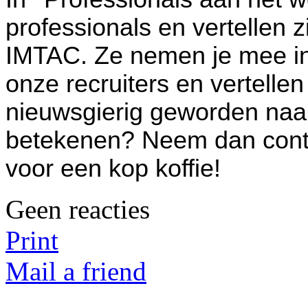
professionals en vertellen 
IMTAC. Ze nemen je mee in
onze recruiters en vertelle
nieuwsgierig geworden naa
betekenen? Neem dan conta
voor een kop koffie!
Geen reacties
Print
Mail a friend