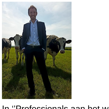
In ‘’Professionals aan het 