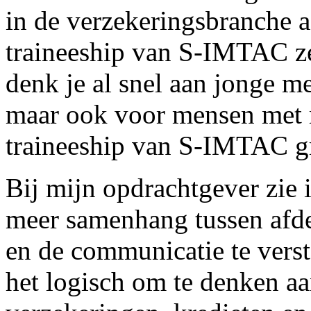
in de verzekeringsbranche aa
traineeship van S-IMTAC ze
denk je al snel aan jonge m
maar ook voor mensen met m
traineeship van S-IMTAC gr
Bij mijn opdrachtgever zie
meer samenhang tussen afde
en de communicatie te verst
het logisch om te denken aa