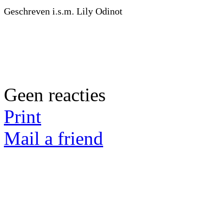
Geschreven i.s.m. Lily Odinot
Geen reacties
Print
Mail a friend