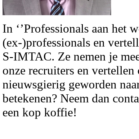
In ‘’Professionals aan het 
(ex-)professionals en vertel
S-IMTAC. Ze nemen je mee 
onze recruiters en vertelle
nieuwsgierig geworden naa
betekenen? Neem dan conta
een kop koffie!