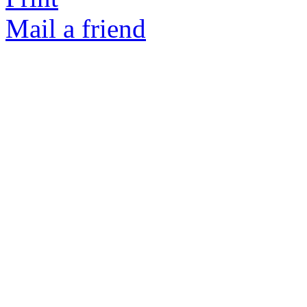
Mail a friend