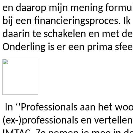
en daarop mijn mening formuli
bij een financieringsproces. I
daarin te schakelen en met de j
Onderling is er een prima sfee
In ‘’Professionals aan het wo
(ex-)professionals en vertelle