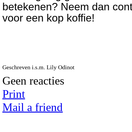
betekenen? Neem dan conta
voor een kop koffie!
Geschreven i.s.m. Lily Odinot
Geen reacties
Print
Mail a friend