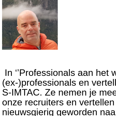
In ‘’Professionals aan het 
(ex-)professionals en vertel
S-IMTAC. Ze nemen je mee 
onze recruiters en vertelle
nieuwsgierig geworden naa