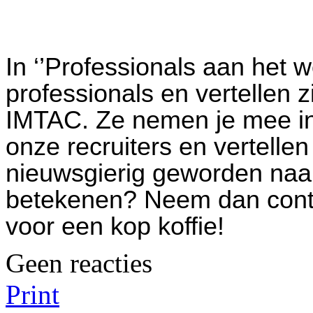
In ‘’Professionals aan het 
professionals en vertellen 
IMTAC. Ze nemen je mee in
onze recruiters en vertelle
nieuwsgierig geworden naa
betekenen? Neem dan conta
voor een kop koffie!
Geen reacties
Print