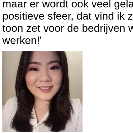
maar er wordt ook veel gela
positieve sfeer, dat vind ik z
toon zet voor de bedrijven w
werken!'