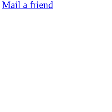
Mail a friend