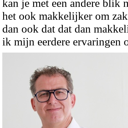
kan je met een andere blik n
het ook makkelijker om zak
dan ook dat dat dan makkel
ik mijn eerdere ervaringen 