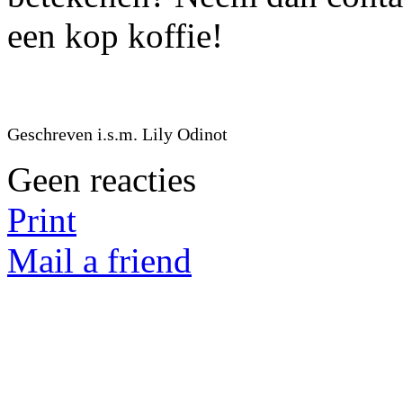
een kop koffie!
Geschreven i.s.m. Lily Odinot
Geen reacties
Print
Mail a friend