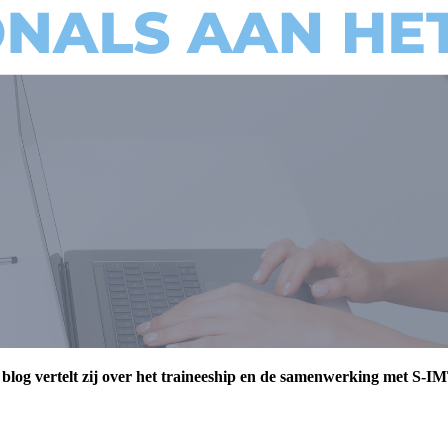
ze blog vertelt zij over het traineeship en de samenwerking met S