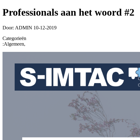
Professionals aan het woord #2
Door: ADMIN
10-12-2019
Categorieën
:
Algemeen,