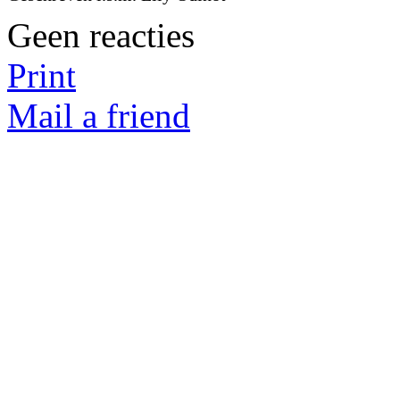
Geen reacties
Print
Mail a friend