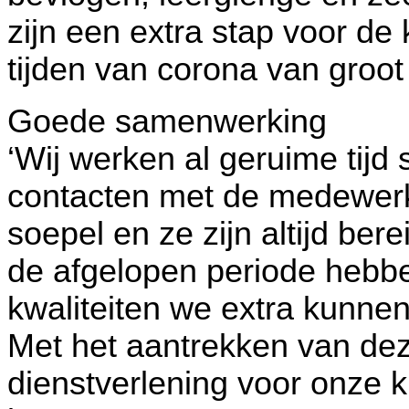
zijn een extra stap voor de kl
tijden van corona van groot
Goede samenwerking
‘Wij werken al geruime tij
contacten met de medewer
soepel en ze zijn altijd be
de afgelopen periode hebb
kwaliteiten we extra kunne
Met het aantrekken van de
dienstverlening voor onze 