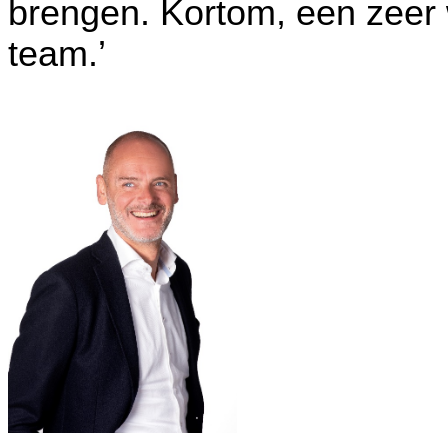
brengen. Kortom, een zeer 
team.’