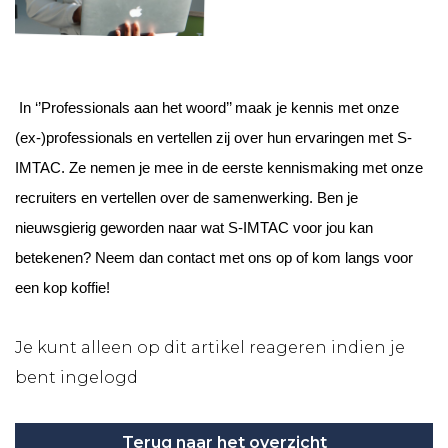
In ‘’Professionals aan het woord’’ maak je kennis met onze
(ex-)professionals en vertellen zij over hun ervaringen met S-
IMTAC. Ze nemen je mee in de eerste kennismaking met onze
recruiters en vertellen over de samenwerking. Ben je
nieuwsgierig geworden naar wat S-IMTAC voor jou kan
betekenen? Neem dan contact met ons op of kom langs voor
een kop koffie!
Je kunt alleen op dit artikel reageren indien je
bent ingelogd
Terug naar het overzicht