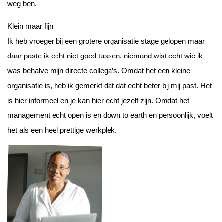
weg ben.
Klein maar fijn
Ik heb vroeger bij een grotere organisatie stage gelopen maar
daar paste ik echt niet goed tussen, niemand wist echt wie ik
was behalve mijn directe collega’s. Omdat het een kleine
organisatie is, heb ik gemerkt dat dat echt beter bij mij past. Het
is hier informeel en je kan hier echt jezelf zijn. Omdat het
management echt open is en down to earth en persoonlijk, voelt
het als een heel prettige werkplek.