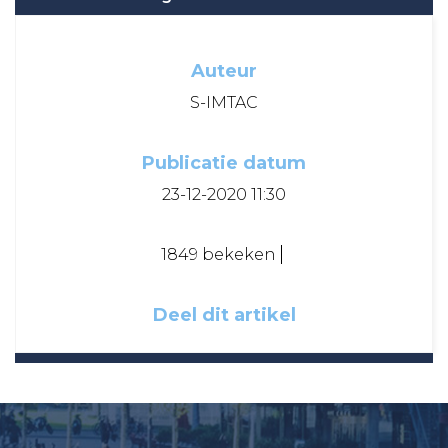
Auteur
S-IMTAC
Publicatie datum
23-12-2020 11:30
1849 bekeken
Deel dit artikel