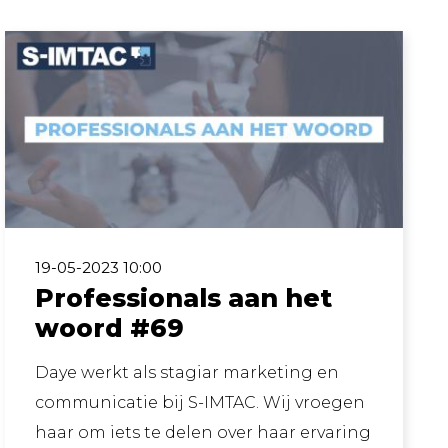
19-05-2023 10:00
Professionals aan het
woord #69
Daye werkt als stagiar marketing en
communicatie bij S-IMTAC. Wij vroegen
haar om iets te delen over haar ervaring