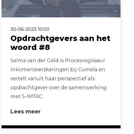
30-06-2023 10:00
Opdrachtgevers aan het
woord #8
Selma van der Geld is Procesregisseur
Inkomensverzkeringen bij Cumela en
vertelt vanuit haar perspectief als
opdrachtgever over de samenwerking
met S-IMTAC.
Lees meer