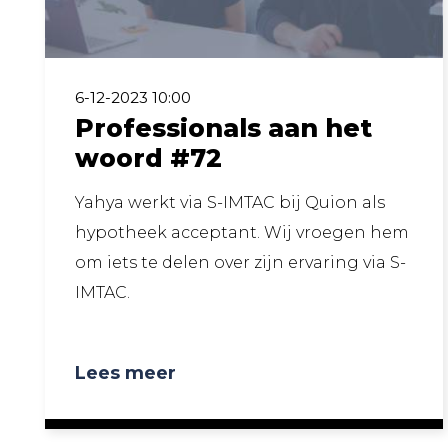
6-12-2023 10:00
Professionals aan het
woord #72
Yahya werkt via S-IMTAC bij Quion als
hypotheek acceptant. Wij vroegen hem
om iets te delen over zijn ervaring via S-
IMTAC.
Lees meer