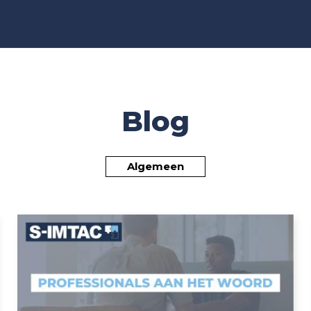
Blog
Algemeen