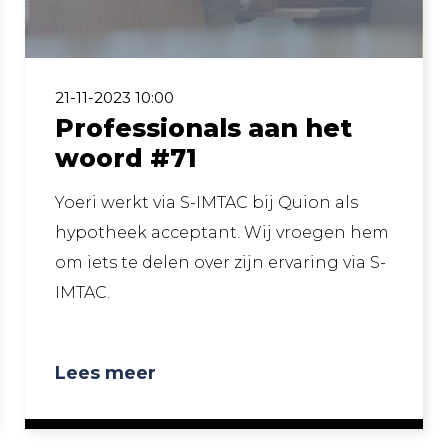
21-11-2023 10:00
Professionals aan het
woord #71
Yoeri werkt via S-IMTAC bij Quion als
hypotheek acceptant. Wij vroegen hem
om iets te delen over zijn ervaring via S-
IMTAC.
Lees meer