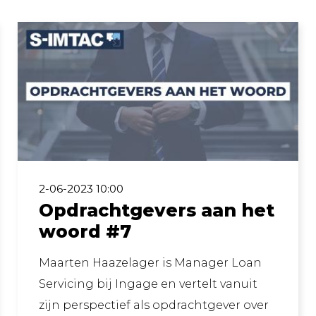
2-06-2023 10:00
Opdrachtgevers aan het
woord #7
Maarten Haazelager is Manager Loan
Servicing bij Ingage en vertelt vanuit
zijn perspectief als opdrachtgever over