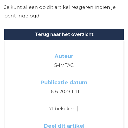
Je kunt alleen op dit artikel reageren indien je
bent ingelogd
Terug naar het overzicht
Auteur
S-IMTAC
Publicatie datum
16-6-2023 11:11
71 bekeken
Deel dit artikel