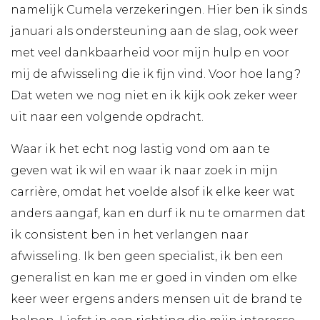
namelijk Cumela verzekeringen. Hier ben ik sinds
januari als ondersteuning aan de slag, ook weer
met veel dankbaarheid voor mijn hulp en voor
mij de afwisseling die ik fijn vind. Voor hoe lang?
Dat weten we nog niet en ik kijk ook zeker weer
uit naar een volgende opdracht.
Waar ik het echt nog lastig vond om aan te
geven wat ik wil en waar ik naar zoek in mijn
carrière, omdat het voelde alsof ik elke keer wat
anders aangaf, kan en durf ik nu te omarmen dat
ik consistent ben in het verlangen naar
afwisseling. Ik ben geen specialist, ik ben een
generalist en kan me er goed in vinden om elke
keer weer ergens anders mensen uit de brand te