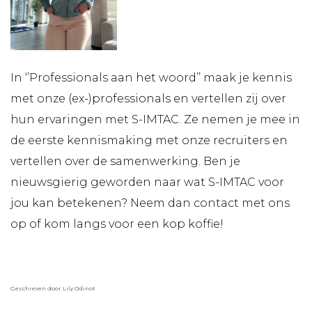
In ‘’Professionals aan het woord’’ maak je kennis
met onze (ex-)professionals en vertellen zij over
hun ervaringen met S-IMTAC. Ze nemen je mee in
de eerste kennismaking met onze recruiters en
vertellen over de samenwerking. Ben je
nieuwsgierig geworden naar wat S-IMTAC voor
jou kan betekenen? Neem dan contact met ons
op of kom langs voor een kop koffie!
Geschreven door Lily Odinot