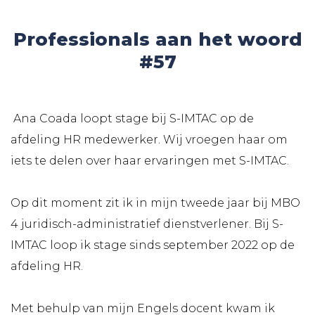
Professionals aan het woord
#57
Ana Coada loopt stage bij S-IMTAC op de
afdeling HR medewerker. Wij vroegen haar om
iets te delen over haar ervaringen met S-IMTAC.
Op dit moment zit ik in mijn tweede jaar bij MBO
4 juridisch-administratief dienstverlener. Bij S-
IMTAC loop ik stage sinds september 2022 op de
afdeling HR.
Met behulp van mijn Engels docent kwam ik