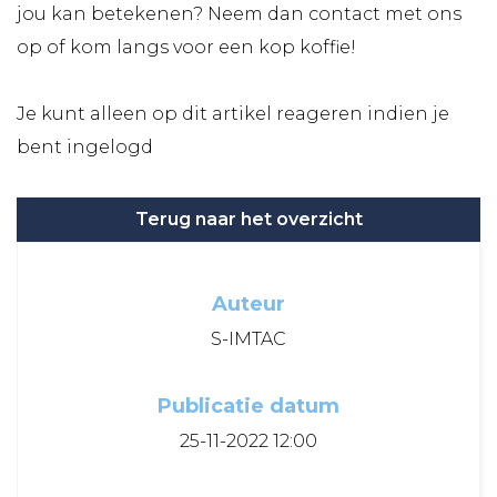
jou kan betekenen? Neem dan contact met ons
op of kom langs voor een kop koffie!
Je kunt alleen op dit artikel reageren indien je
bent ingelogd
Terug naar het overzicht
Auteur
S-IMTAC
Publicatie datum
25-11-2022 12:00