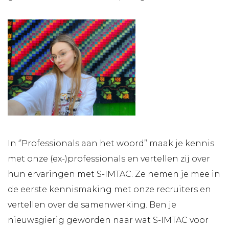
In ‘’Professionals aan het woord’’ maak je kennis
met onze (ex-)professionals en vertellen zij over
hun ervaringen met S-IMTAC. Ze nemen je mee in
de eerste kennismaking met onze recruiters en
vertellen over de samenwerking. Ben je
nieuwsgierig geworden naar wat S-IMTAC voor