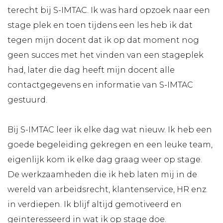
terecht bij S-IMTAC. Ik was hard opzoek naar een
stage plek en toen tijdens een les heb ik dat
tegen mijn docent dat ik op dat moment nog
geen succes met het vinden van een stageplek
had, later die dag heeft mijn docent alle
contactgegevens en informatie van S-IMTAC
gestuurd.
Bij S-IMTAC leer ik elke dag wat nieuw. Ik heb een
goede begeleiding gekregen en een leuke team,
eigenlijk kom ik elke dag graag weer op stage.
De werkzaamheden die ik heb laten mij in de
wereld van arbeidsrecht, klantenservice, HR enz.
in verdiepen. Ik blijf altijd gemotiveerd en
geïnteresseerd in wat ik op stage doe.