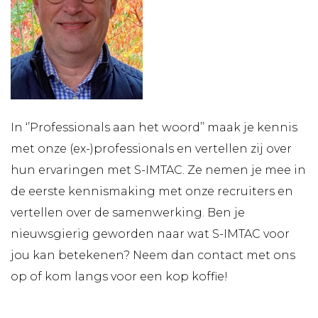
In ‘’Professionals aan het woord’’ maak je kennis
met onze (ex-)professionals en vertellen zij over
hun ervaringen met S-IMTAC. Ze nemen je mee in
de eerste kennismaking met onze recruiters en
vertellen over de samenwerking. Ben je
nieuwsgierig geworden naar wat S-IMTAC voor
jou kan betekenen? Neem dan contact met ons
op of kom langs voor een kop koffie!