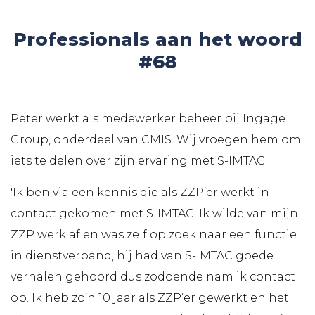
Professionals aan het woord
#68
Peter werkt als medewerker beheer bij Ingage
Group, onderdeel van CMIS. Wij vroegen hem om
iets te delen over zijn ervaring met S-IMTAC.
'Ik ben via een kennis die als ZZP’er werkt in
contact gekomen met S-IMTAC. Ik wilde van mijn
ZZP werk af en was zelf op zoek naar een functie
in dienstverband, hij had van S-IMTAC goede
verhalen gehoord dus zodoende nam ik contact
op. Ik heb zo’n 10 jaar als ZZP’er gewerkt en het