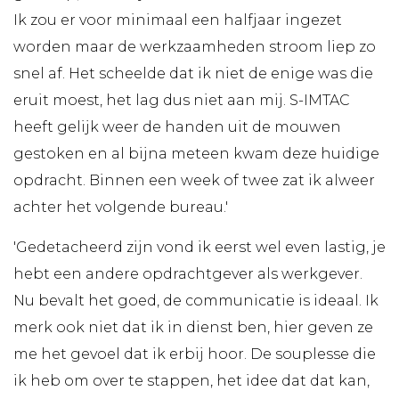
Ik zou er voor minimaal een halfjaar ingezet
worden maar de werkzaamheden stroom liep zo
snel af. Het scheelde dat ik niet de enige was die
eruit moest, het lag dus niet aan mij. S-IMTAC
heeft gelijk weer de handen uit de mouwen
gestoken en al bijna meteen kwam deze huidige
opdracht. Binnen een week of twee zat ik alweer
achter het volgende bureau.'
'Gedetacheerd zijn vond ik eerst wel even lastig, je
hebt een andere opdrachtgever als werkgever.
Nu bevalt het goed, de communicatie is ideaal. Ik
merk ook niet dat ik in dienst ben, hier geven ze
me het gevoel dat ik erbij hoor. De souplesse die
ik heb om over te stappen, het idee dat dat kan,