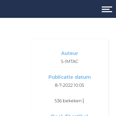
Auteur
S-IMTAC
Publicatie datum
8-7-2022 10:05
536 bekeken