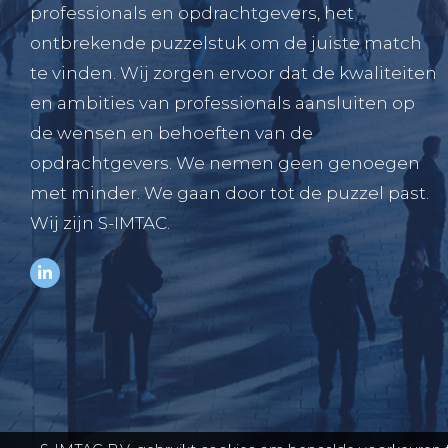
professionals en opdrachtgevers, het
ontbrekende puzzelstuk om de juiste match
te vinden. Wij zorgen ervoor dat de kwaliteiten
en ambities van professionals aansluiten op
de wensen en behoeften van de
opdrachtgevers. We nemen geen genoegen
met minder. We gaan door tot de puzzel past.
Wij zijn S-IMTAC.