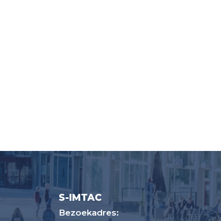
S-IMTAC
Bezoekadres: