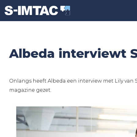
Albeda interviewt 
Onlangs heeft Albeda een interview met Lily van 
magazine gezet.