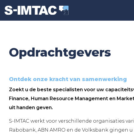
Opdrachtgevers
Ontdek onze kracht van samenwerking
Zoekt u de beste specialisten voor uw capaciteit
Finance, Human Resource Management en Marketin
uit handen geven.
S-IMTAC werkt voor verschillende organisaties var
Rabobank, ABN AMRO en de Volksbank gingen u v