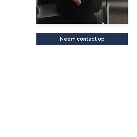
Neem contact op