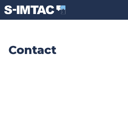
Contact