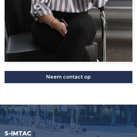
Neem contact op
S-IMTAC