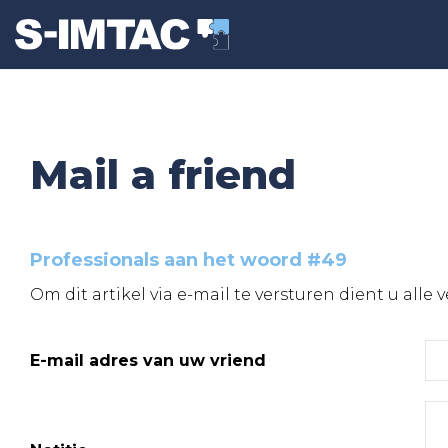
Mail a friend
Professionals aan het woord #49
Om dit artikel via e-mail te versturen dient u alle 
E-mail adres van uw vriend