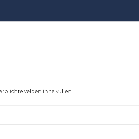
verplichte velden in te vullen