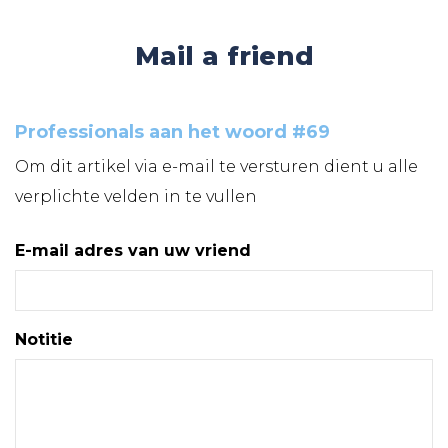
Mail a friend
Professionals aan het woord #69
Om dit artikel via e-mail te versturen dient u alle
verplichte velden in te vullen
E-mail adres van uw vriend
Notitie