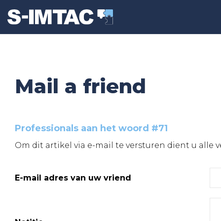
Mail a friend
Professionals aan het woord #71
Om dit artikel via e-mail te versturen dient u alle 
E-mail adres van uw vriend