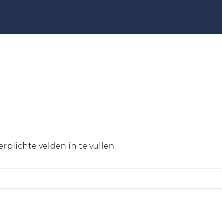
verplichte velden in te vullen