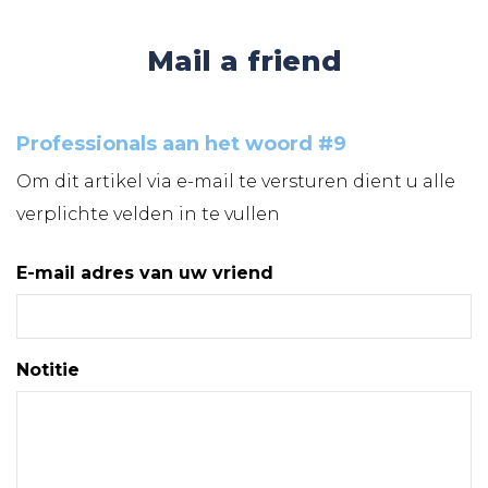
Mail a friend
Professionals aan het woord #9
Om dit artikel via e-mail te versturen dient u alle
verplichte velden in te vullen
E-mail adres van uw vriend
Notitie