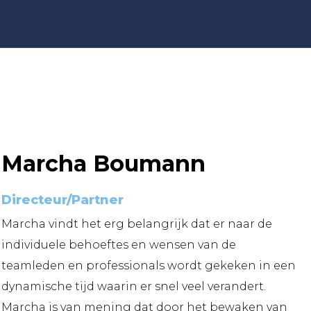
Marcha Boumann
Directeur/Partner
Marcha vindt het erg belangrijk dat er naar de
individuele behoeftes en wensen van de
teamleden en professionals wordt gekeken in een
dynamische tijd waarin er snel veel verandert.
Marcha is van mening dat door het bewaken van