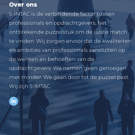
Over ons
S-IMTAC is de verbindende factor tussen
professionals en opdrachtgevers, het
ontbrekende puzzelstuk om de juiste match
te vinden. Wij zorgen ervoor dat de kwaliteiten
en ambities van professionals aansluiten op
de wensen en behoeften van de
opdrachtgevers. We nemen geen genoegen
met minder. We gaan door tot de puzzel past.
Wij zijn S-IMTAC.