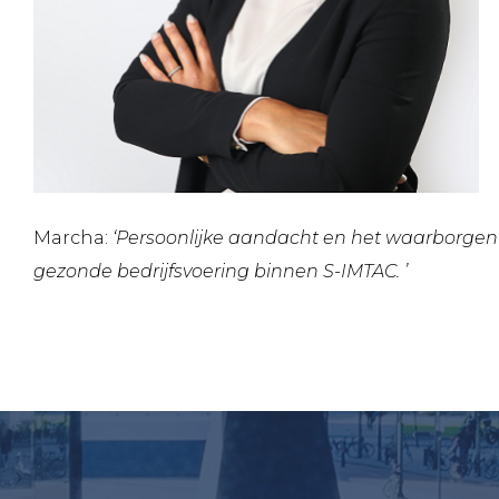
Marcha:
‘Persoonlijke aandacht en het waarborgen 
gezonde bedrijfsvoering binnen S-IMTAC. ’