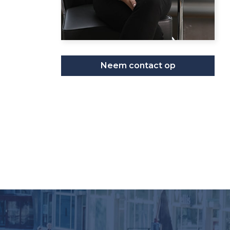
Neem contact op