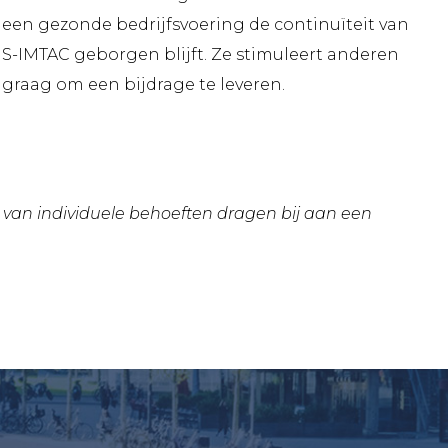
een gezonde bedrijfsvoering de continuïteit van
S-IMTAC geborgen blijft. Ze stimuleert anderen
graag om een bijdrage te leveren.
van individuele behoeften dragen bij aan een