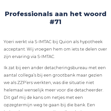
Professionals aan het woord
#71
Yoeri werkt via S-IMTAC bij Quion als hypotheek
acceptant. Wij vroegen hem om iets te delen over
zijn ervaring via S-IMTAC.
Ik zat bij een ander detacheringsbureau met een
aantal collega’s bij een grootbank maar gezien
we als ZZP’ers werkten, was die situatie niet
helemaal wenselijk meer voor die detacheerder.
Dit gaf mij de kans om netjes met een
opzegtermijn weg te gaan bij die bank. Een