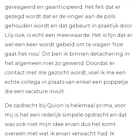
gereageerd en geanticipeerd. Het feit dat er
gezegd wordt dat er de vinger aan de pols
gehouden wordt en dat gebeurt in praktijk door
Lily ook, is echt een meerwaarde. Het is fijn dat er
wel een keer wordt gebeld om te vragen ‘hoe
gaat het nou’. Dit ben ik binnen detachering in
het algemeen niet zo gewend. Doordat er
contact met me gezocht wordt, voel ik me een
echte collega in plaats van enkel een poppetje
die een vacature invult.
De opdracht bij Quion is helemaal prima, voor
mij is het een redelijk simpele opdracht en dat
was ook niet mijn idee ervan dus het komt
overeen met wat ik ervan verwacht had. Ik