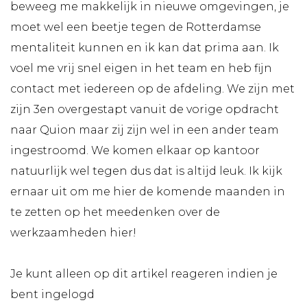
beweeg me makkelijk in nieuwe omgevingen, je
moet wel een beetje tegen de Rotterdamse
mentaliteit kunnen en ik kan dat prima aan. Ik
voel me vrij snel eigen in het team en heb fijn
contact met iedereen op de afdeling. We zijn met
zijn 3en overgestapt vanuit de vorige opdracht
naar Quion maar zij zijn wel in een ander team
ingestroomd. We komen elkaar op kantoor
natuurlijk wel tegen dus dat is altijd leuk. Ik kijk
ernaar uit om me hier de komende maanden in
te zetten op het meedenken over de
werkzaamheden hier!
Je kunt alleen op dit artikel reageren indien je
bent ingelogd