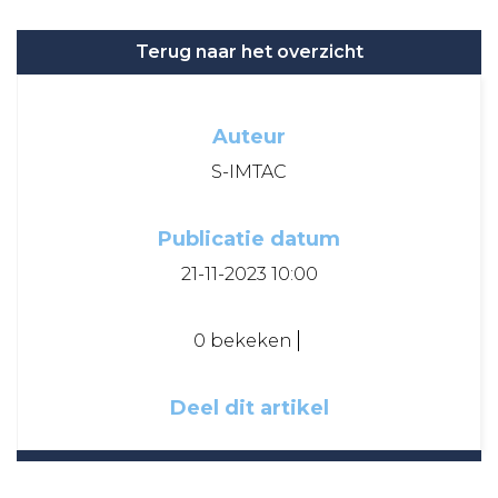
Terug naar het overzicht
Auteur
S-IMTAC
Publicatie datum
21-11-2023 10:00
0 bekeken
Deel dit artikel