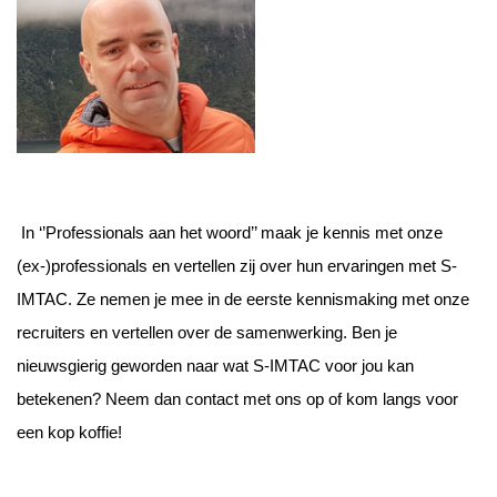
In ‘’Professionals aan het woord’’ maak je kennis met onze
(ex-)professionals en vertellen zij over hun ervaringen met S-
IMTAC. Ze nemen je mee in de eerste kennismaking met onze
recruiters en vertellen over de samenwerking. Ben je
nieuwsgierig geworden naar wat S-IMTAC voor jou kan
betekenen? Neem dan contact met ons op of kom langs voor
een kop koffie!