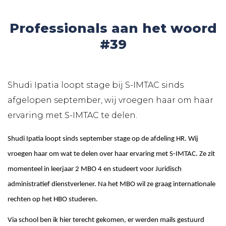
Professionals aan het woord
#39
Shudi Ipatia loopt stage bij S-IMTAC sinds
afgelopen september, wij vroegen haar om haar
ervaring met S-IMTAC te delen.
Shudi Ipatia loopt sinds september stage op de afdeling HR. Wij
vroegen haar om wat te delen over haar ervaring met S-IMTAC. Ze zit
momenteel in leerjaar 2 MBO 4 en studeert voor Juridisch
administratief dienstverlener. Na het MBO wil ze graag internationale
rechten op het HBO studeren.
Via school ben ik hier terecht gekomen, er werden mails gestuurd