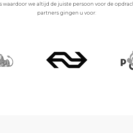
 waardoor we altijd de juiste persoon voor de opdrac
partners gingen u voor: