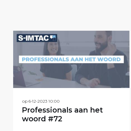
op
6-12-2023 10:00
Professionals aan het
woord #72