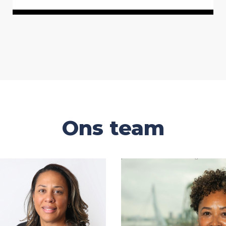
Ons team