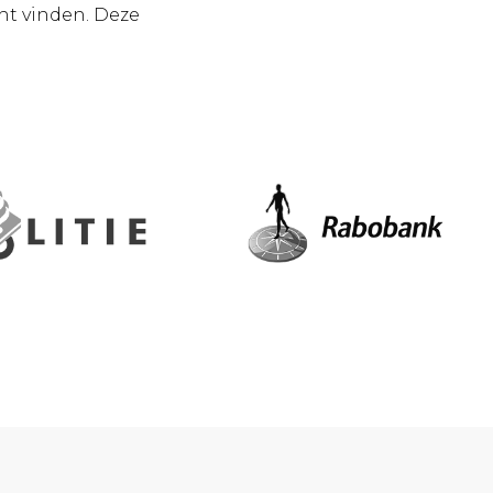
ht vinden. Deze