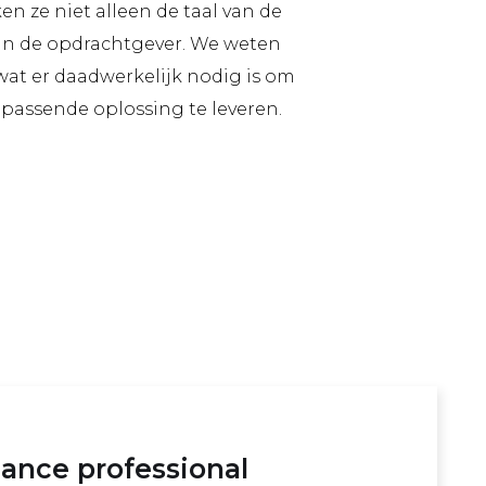
n ze niet alleen de taal van de
an de opdrachtgever. We weten
 wat er daadwerkelijk nodig is om
 passende oplossing te leveren.
ance professional