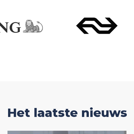
Het laatste nieuws