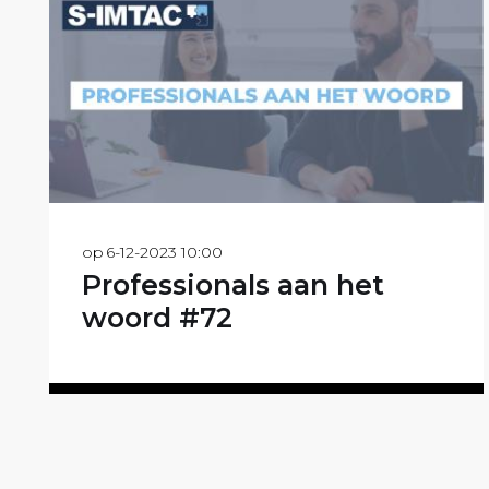
op
6-12-2023 10:00
Professionals aan het
woord #72